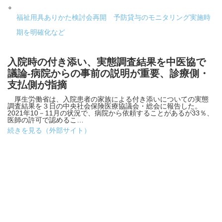
福祉用具ありかた検討会再開 予防貸与のモニタリング実施時
期を明確化など
入院時の付き添い、実態調査結果を中医協で
議論-病院からの事前の説明が重要、診療側・
支払側が指摘
厚生労働省は、入院患者の家族による付き添いについての実態
調査結果を３日の中央社会保険医療協議会・総会に報告した。
2021年10－11月の状況で、病院から依頼することがあるが33％、
医師の許可で認めるこ…
続きを見る（外部サイト）