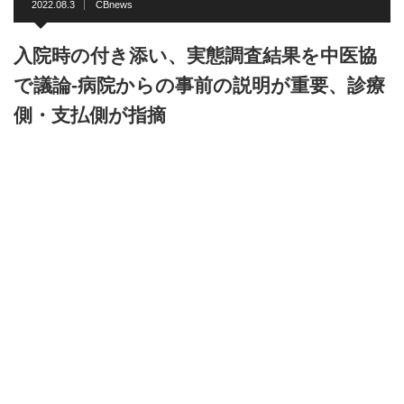
2022.08.3
CBnews
入院時の付き添い、実態調査結果を中医協
で議論-病院からの事前の説明が重要、診療
側・支払側が指摘