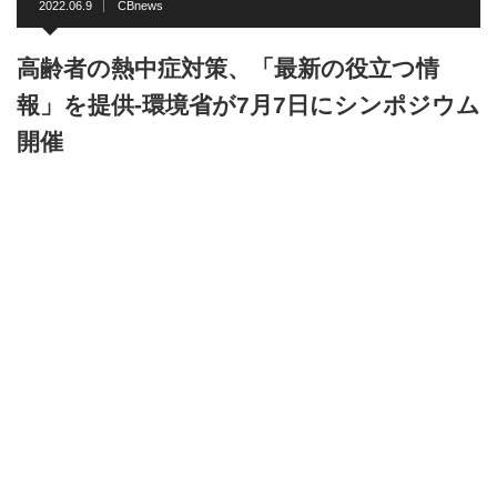
2022.06.9
CBnews
高齢者の熱中症対策、「最新の役立つ情
報」を提供-環境省が7月7日にシンポジウム
開催