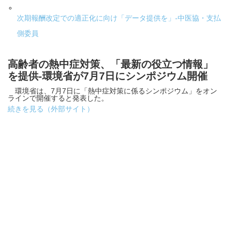
次期報酬改定での適正化に向け「データ提供を」-中医協・支払
側委員
高齢者の熱中症対策、「最新の役立つ情報」
を提供-環境省が7月7日にシンポジウム開催
環境省は、7月7日に「熱中症対策に係るシンポジウム」をオン
ラインで開催すると発表した。
続きを見る（外部サイト）