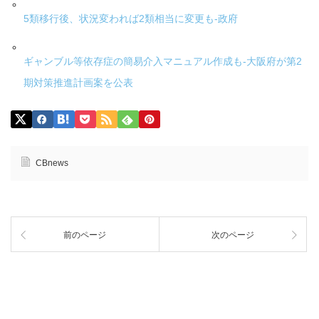
5類移行後、状況変われば2類相当に変更も-政府
ギャンブル等依存症の簡易介入マニュアル作成も-大阪府が第2
期対策推進計画案を公表
CBnews
前のページ
次のページ