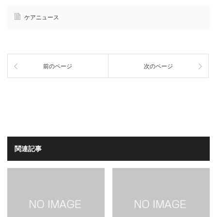
ケアニュース
前のページ
次のページ
関連記事