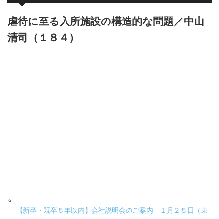
虐待に至る入所施設の構造的な問題／中山
清司（１８４）
【新卒・既卒５年以内】会社説明会のご案内 １月２５日（東