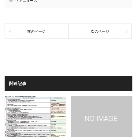
ケアニュース
前のページ
次のページ
関連記事