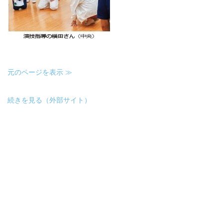
元のページを表示 ≫
続きを見る（外部サイト）