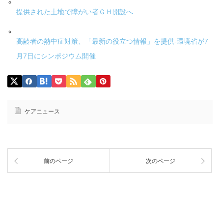
提供された土地で障がい者ＧＨ開設へ
高齢者の熱中症対策、「最新の役立つ情報」を提供-環境省が7
月7日にシンポジウム開催
ケアニュース
前のページ
次のページ