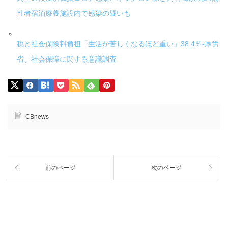
性者宿泊療養施設内で感染の疑いも
税と社会保険料負担「生活が苦しくなるほど重い」38.4％-厚労
省、社会保障に関する意識調査
CBnews
前のページ
次のページ