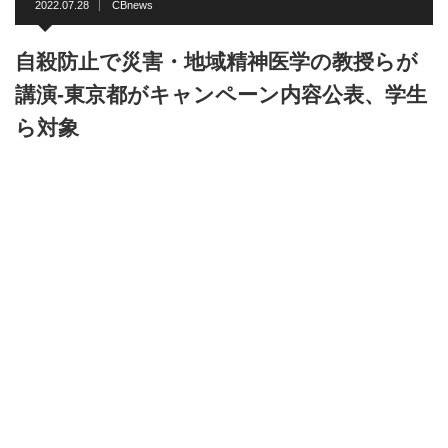
2022.07.28
CBnews
自殺防止で災害・地域精神医学の教授らが
講演-東京都がキャンペーン内容公表、学生
ら対象