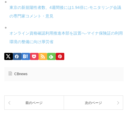
東京の新規陽性者数、4週間後には1.94倍に-モニタリング会議
の専門家コメント・意見
オンライン資格確認利用推進本部を設置へ-マイナ保険証の利用
環境の整備に向け厚労省
CBnews
前のページ
次のページ