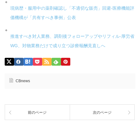
現病歴・服用中の薬剤確認し「不適切な販売」回避-医療機能評
価機構が「共有すべき事例」公表
推進すべき対人業務、調剤後フォローアップやリフィル-厚労省
WG、対物業務だけで成り立つ診療報酬見直しへ
CBnews
前のページ
次のページ