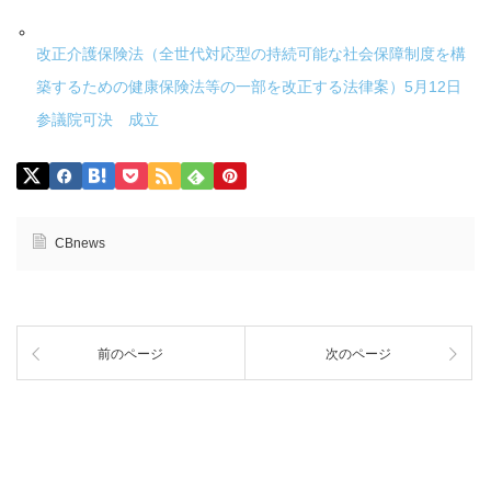
改正介護保険法（全世代対応型の持続可能な社会保障制度を構
築するための健康保険法等の一部を改正する法律案）5月12日
参議院可決 成立
CBnews
前のページ
次のページ